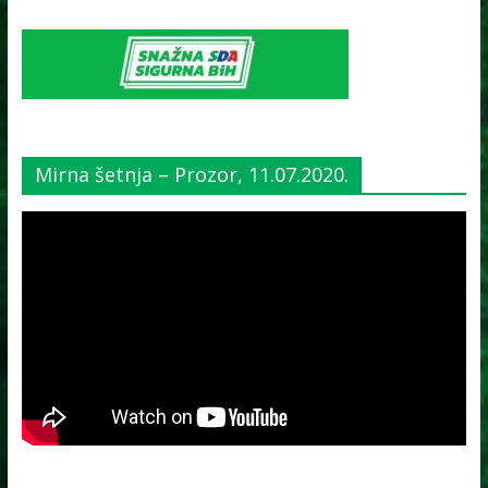
Mirna šetnja – Prozor, 11.07.2020.