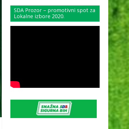
SDA Prozor – promotivni spot za
Lokalne izbore 2020.