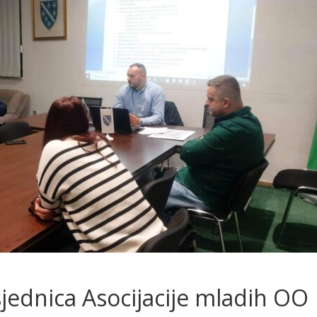
jednica Asocijacije mladih OO