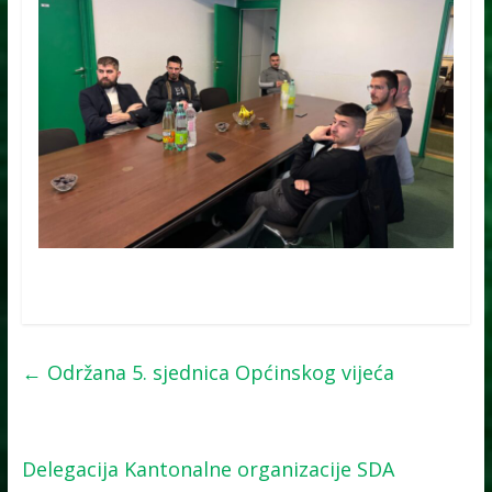
←
Održana 5. sjednica Općinskog vijeća
Delegacija Kantonalne organizacije SDA