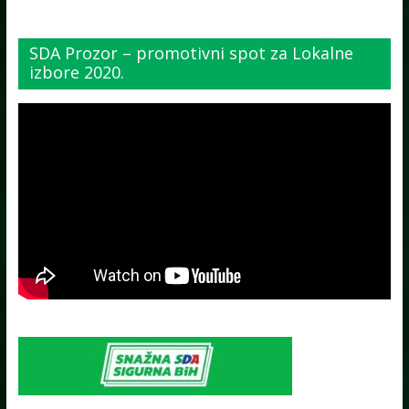
SDA Prozor – promotivni spot za Lokalne
izbore 2020.