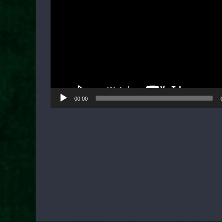
00:00