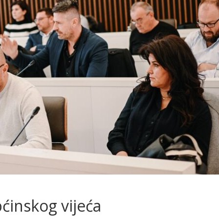
ćinskog vijeća