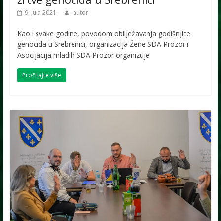
9. Jula 2021.
autor
Kao i svake godine, povodom obilježavanja godišnjice
genocida u Srebrenici, organizacija Žene SDA Prozor i
Asocijacija mladih SDA Prozor organizuje
Pročitajte više