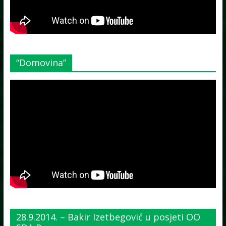
“Domovina”
28.9.2014. – Bakir Izetbegović u posjeti OO