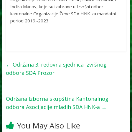
Indira Manov, koje su izabrane u Izvršni odbor
kantonalne Organizacije Žene SDA HNK za mandatni
period 2019.-2023.
←
Održana 3. redovna sjednica Izvršnog
odbora SDA Prozor
Održana Izborna skupština Kantonalnog
odbora Asocijacije mladih SDA HNK-a
→
You May Also Like