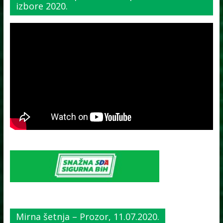
izbore 2020.
Mirna šetnja – Prozor, 11.07.2020.