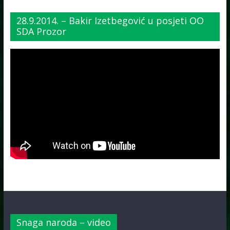
28.9.2014. – Bakir Izetbegović u posjeti OO
SDA Prozor
Snaga naroda – video