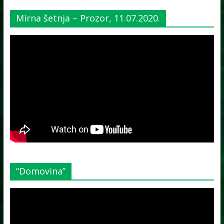
Mirna šetnja – Prozor, 11.07.2020.
“Domovina”