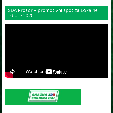
SDA Prozor – promotivni spot za Lokalne
izbore 2020.