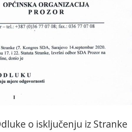
luke o isključenju iz Stranke