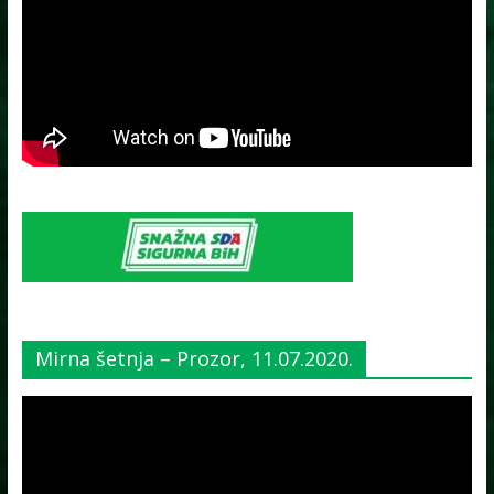
Mirna šetnja – Prozor, 11.07.2020.