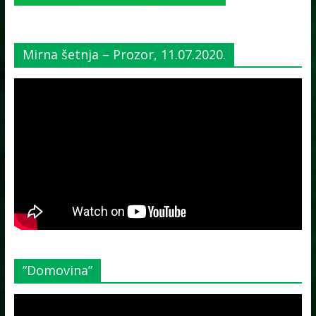
Mirna šetnja – Prozor, 11.07.2020.
“Domovina”