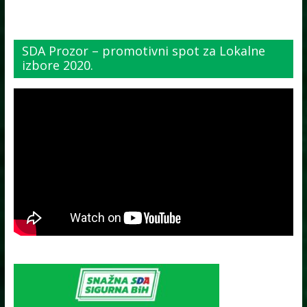
SDA Prozor – promotivni spot za Lokalne
izbore 2020.