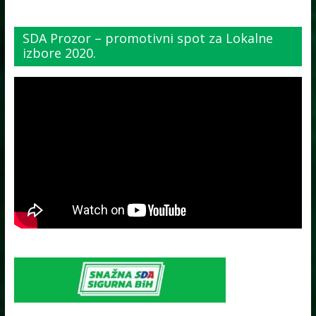
SDA Prozor – promotivni spot za Lokalne
izbore 2020.