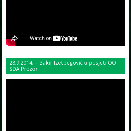
28.9.2014. – Bakir Izetbegović u posjeti OO
SDA Prozor