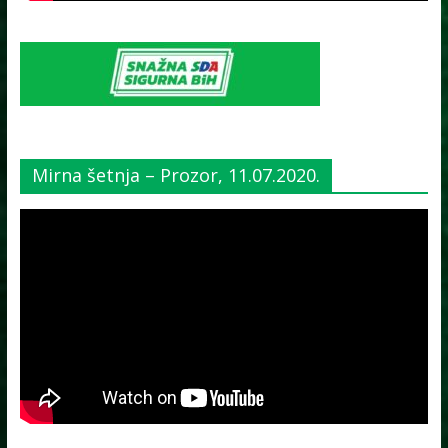
Mirna šetnja – Prozor, 11.07.2020.