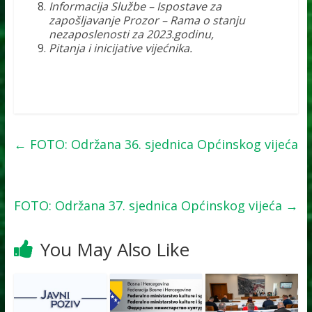
Informacija Službe – Ispostave za
zapošljavanje Prozor – Rama o stanju
nezaposlenosti za 2023.godinu,
Pitanja i inicijative vijećnika.
←
FOTO: Održana 36. sjednica Općinskog vijeća
FOTO: Održana 37. sjednica Općinskog vijeća
→
You May Also Like