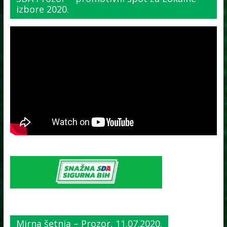
izbore 2020.
Mirna šetnja – Prozor, 11.07.2020.