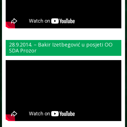
28.9.2014. – Bakir Izetbegović u posjeti OO
SDA Prozor