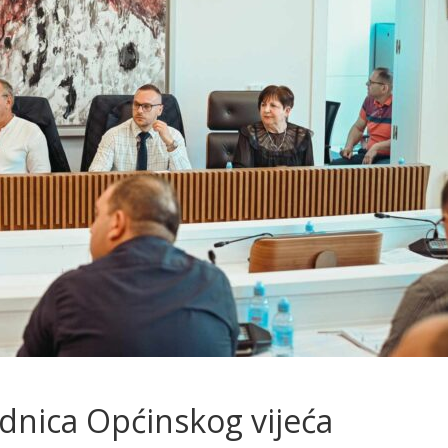
dnica Općinskog vijeća