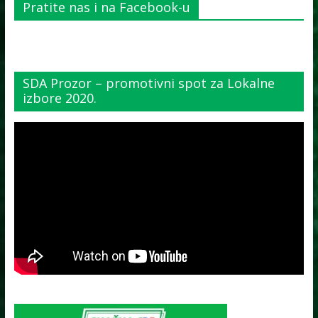
Pratite nas i na Facebook-u
SDA Prozor – promotivni spot za Lokalne
izbore 2020.