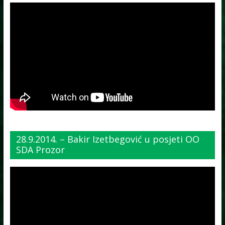
28.9.2014. – Bakir Izetbegović u posjeti OO
SDA Prozor