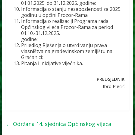
01.01.2025. do 31.12.2025. godine;
Informacija o stanju nezaposlenosti za 2025.
godinu u općini Prozor-Rama;
Informacija o realizaciji Programa rada
Općinskog vijeća Prozor-Rama za period
01.10.-31.12.2025.
godine;
Prijedlog Rješenja o utvrđivanju prava
vlasništva na građevinskom zemljištu na
Gračanici;
Pitanja i inicijative vijećnika.
PREDSJEDNIK
Ibro Plecić
←
Održana 14. sjednica Općinskog vijeća