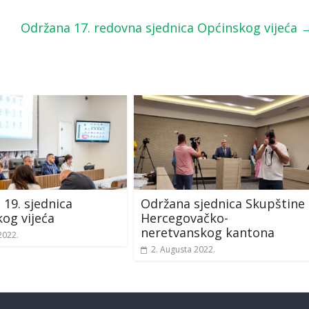
Održana 17. redovna sjednica Općinskog vijeća
 19. sjednica
Održana sjednica Skupštine
og vijeća
Hercegovačko-
neretvanskog kantona
2022.
2. Augusta 2022.