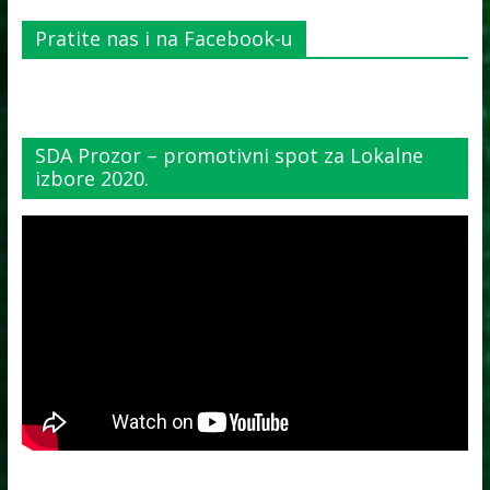
Pratite nas i na Facebook-u
SDA Prozor – promotivni spot za Lokalne
izbore 2020.