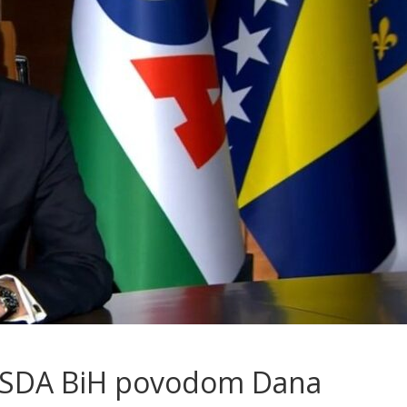
a SDA BiH povodom Dana