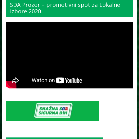
SDA Prozor – promotivni spot za Lokalne
izbore 2020.