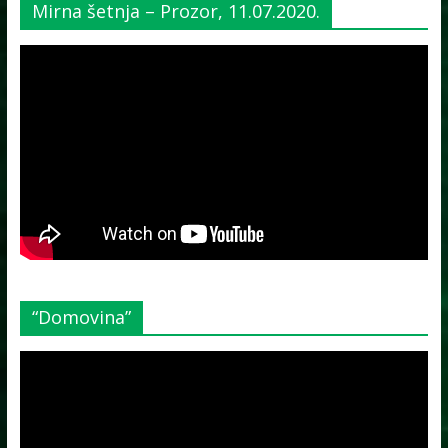
Mirna šetnja – Prozor, 11.07.2020.
“Domovina”