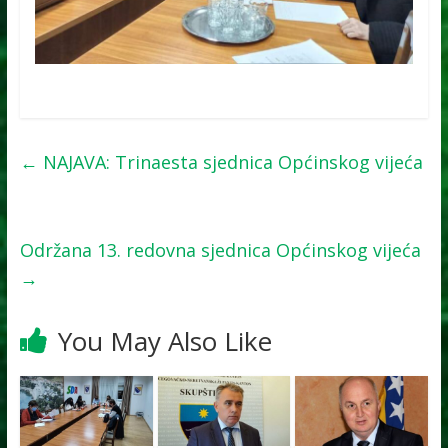
←
NAJAVA: Trinaesta sjednica Općinskog vijeća
Održana 13. redovna sjednica Općinskog vijeća
→
You May Also Like