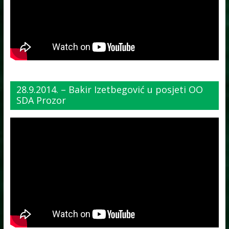
28.9.2014. – Bakir Izetbegović u posjeti OO
SDA Prozor